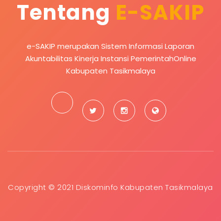
Tentang
E-SAKIP
e-SAKIP merupakan Sistem Informasi Laporan
Akuntabilitas Kinerja Instansi PemerintahOnline
Kabupaten Tasikmalaya
Copyright © 2021 Diskominfo Kabupaten Tasikmalaya