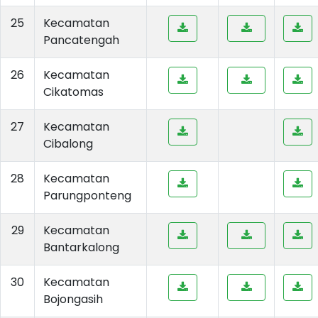
25
Kecamatan
Pancatengah
26
Kecamatan
Cikatomas
27
Kecamatan
Cibalong
28
Kecamatan
Parungponteng
29
Kecamatan
Bantarkalong
30
Kecamatan
Bojongasih