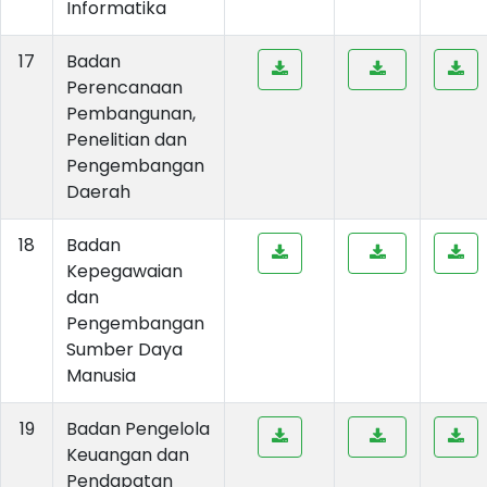
Informatika
17
Badan
Perencanaan
Pembangunan,
Penelitian dan
Pengembangan
Daerah
18
Badan
Kepegawaian
dan
Pengembangan
Sumber Daya
Manusia
19
Badan Pengelola
Keuangan dan
Pendapatan