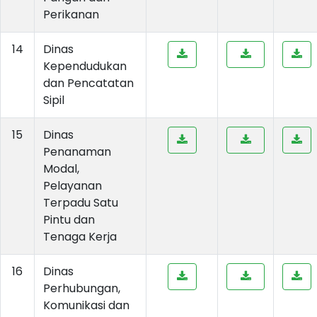
Perikanan
14
Dinas
Kependudukan
dan Pencatatan
Sipil
15
Dinas
Penanaman
Modal,
Pelayanan
Terpadu Satu
Pintu dan
Tenaga Kerja
16
Dinas
Perhubungan,
Komunikasi dan