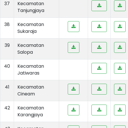
37
Kecamatan
Tanjungjaya
38
Kecamatan
Sukaraja
39
Kecamatan
Salopa
40
Kecamatan
Jatiwaras
41
Kecamatan
Cineam
42
Kecamatan
Karangjaya