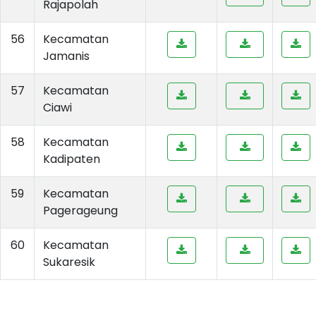
Rajapolah
56
Kecamatan
Jamanis
57
Kecamatan
Ciawi
58
Kecamatan
Kadipaten
59
Kecamatan
Pagerageung
60
Kecamatan
Sukaresik